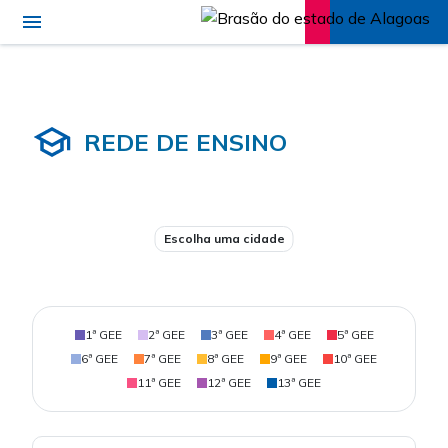
REDE DE ENSINO
Escolha uma cidade
1ª GEE
2ª GEE
3ª GEE
4ª GEE
5ª GEE
6ª GEE
7ª GEE
8ª GEE
9ª GEE
10ª GEE
11ª GEE
12ª GEE
13ª GEE