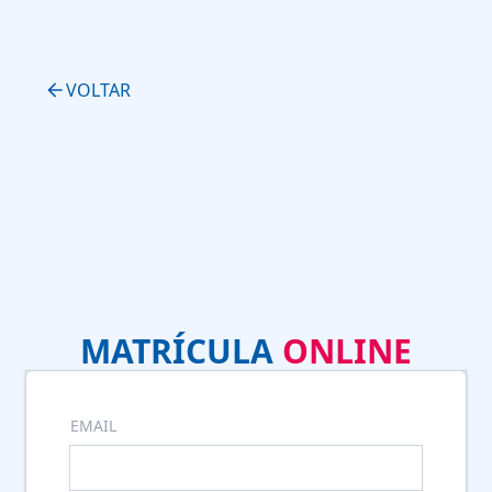
VOLTAR
MATRÍCULA
ONLINE
EMAIL