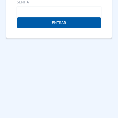
SENHA
ENTRAR