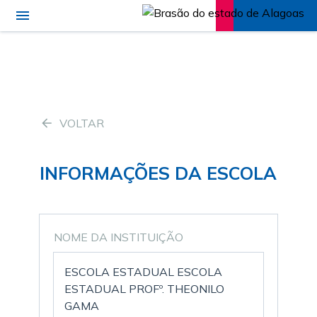
VOLTAR
INFORMAÇÕES DA ESCOLA
NOME DA INSTITUIÇÃO
ESCOLA ESTADUAL ESCOLA
ESTADUAL PROFº. THEONILO
GAMA