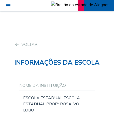
VOLTAR
INFORMAÇÕES DA ESCOLA
NOME DA INSTITUIÇÃO
ESCOLA ESTADUAL ESCOLA
ESTADUAL PROFº. ROSALVO
LOBO